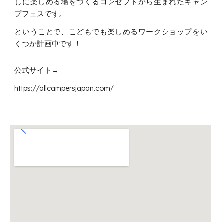
しに楽しめる場をつくるコンセプトから生まれたキャン
プフェスです。
ということで、こどもでも楽しめるワークショップをい
くつか計画中です！
公式サイト→
https://allcampersjapan.com/