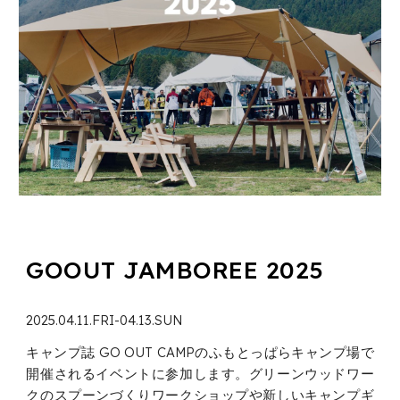
GOOUT JAMBOREE 2025
2025.04.11.FRI-04.13.SUN
キャンプ誌 GO OUT CAMPのふもとっぱらキャンプ場で
開催されるイベントに参加します。グリーンウッドワー
クのスプーンづくりワークショップや新しいキャンプギ