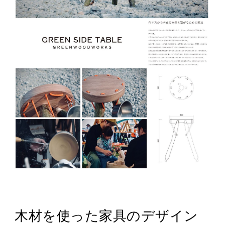
木材を使った家具のデザイン