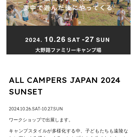
ALL CAMPERS JAPAN 2024
SUNSET
2024.10.26.SAT-10.27.SUN
ワークショップで出展します。
キャンプスタイルが多様化する中、子どもたちも遠陵な