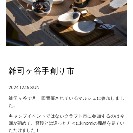
雑司ヶ谷手創り市
2024.12.15.SUN
雑司ヶ谷で月一回開催されているマルシェに参加しまし
た。
キャンプイベントではないクラフト市に参加するのは今
回が初めて、普段とは違った方々にkinomiの商品を見てい
ただけました！