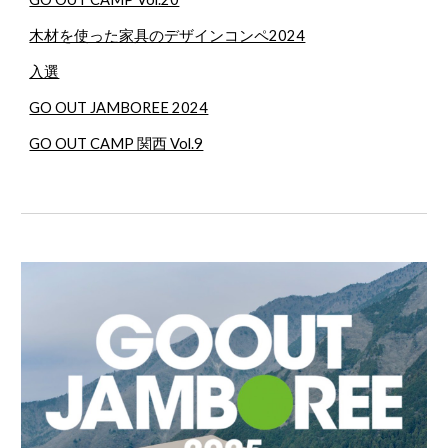
木材を使った家具のデザインコンペ2024
入選
GO OUT JAMBOREE 2024
GO OUT CAMP 関西 Vol.9