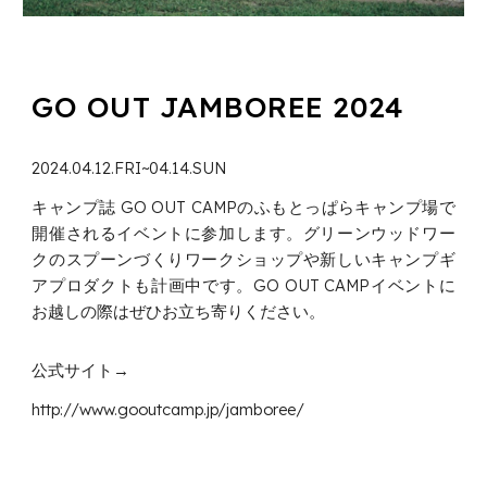
GO OUT JAMBOREE 2024
2024.04.12.FRI~04.14.SUN
キャンプ誌 GO OUT CAMPのふもとっぱらキャンプ場で
開催されるイベントに参加します。グリーンウッドワー
クのスプーンづくりワークショップや新しいキャンプギ
アプロダクトも計画中です。GO OUT CAMPイベントに
お越しの際はぜひお立ち寄りください。
公式サイト→
http://www.gooutcamp.jp/jamboree/