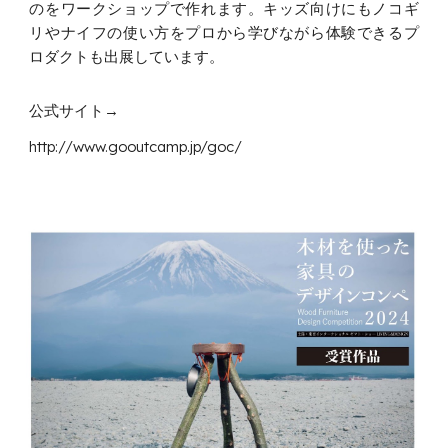
のをワークショップで作れます。キッズ向けにもノコギ
リやナイフの使い方をプロから学びながら体験できるプ
ロダクトも出展しています。
公式サイト→
http://www.gooutcamp.jp/goc/