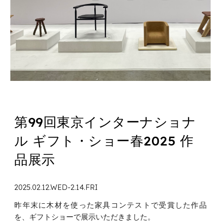
第99回東京インターナショナ
ル ギフト・ショー春2025 作
品展示
2025.02.12.WED-2.14.FRI
昨年末に木材を使った家具コンテストで受賞した作品
を、ギフトショーで展示いただきました。