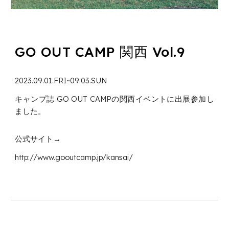
GO OUT CAMP 関西
Vol.9
2023.09.0
1
.
FRI
~09.03.SUN
キャンプ誌 GO OUT CAMPの関西イベントに出展参加し
ました。
公式サイト→
http://www.gooutcamp.jp/kansai/