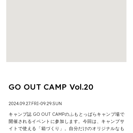
GO OUT CAMP Vol.20
2024.09.27.FRI-09.29.SUN
キャンプ誌 GO OUT CAMPのふもとっぱらキャンプ場で
開催されるイベントに参加します。今回は、キャンプサ
イトで使える「箱づくり」。自分だけのオリジナルなも